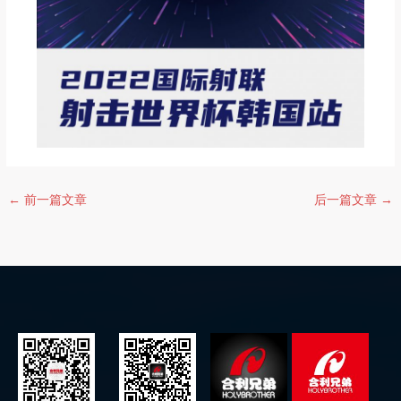
←
前一篇文章
后一篇文章
→