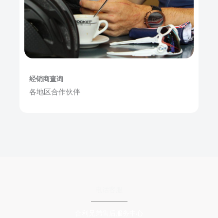
经销商查询
各地区合作伙伴
电话客服
合利兄弟售后服务中心​