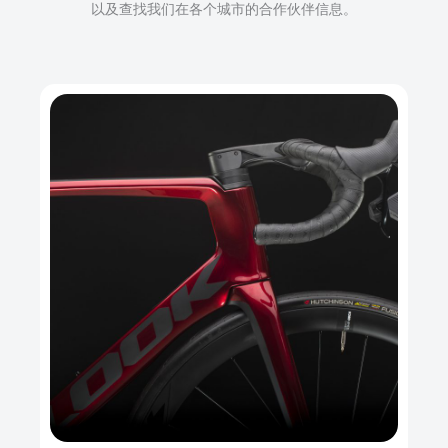
以及查找我们在各个城市的合作伙伴信息。