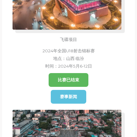
飞碟项目
2024年全国U18射击锦标赛
地点：山西·临汾
时间：2024年5月6-12日
比赛已结束
赛事新闻