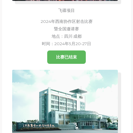
飞碟项目
2024年西南协作区射击比赛
暨全国邀请赛
地点：四川·成都
时间：2024年5月20-27日
比赛已结束