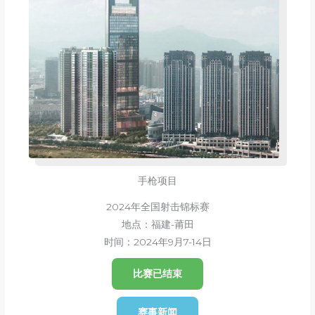
手枪项目
2024年全国射击锦标赛
地点：福建-莆田
时间：2024年9月7-14日
比赛已结束
赛事新闻