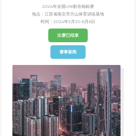
2024年全国U18射击锦标赛
地点：江苏省南京市方山体育训练基地
时间：2024年5月30-6月6日
比赛已结束
赛事新闻