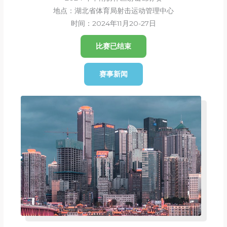
地点：湖北省体育局射击运动管理中心
时间：2024年11月20-27日
比赛已结束
赛事新闻