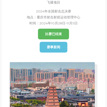
飞碟项目
2024年全国射击总决赛
地点：重庆市射击射箭运动管理中心
时间：2024年10月28日-11月5日
比赛已结束
赛事新闻