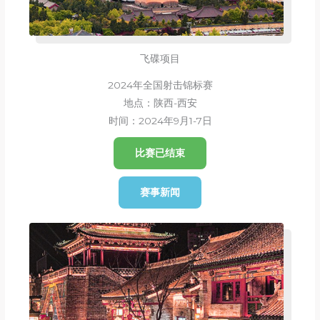
飞碟项目
2024年全国射击锦标赛
地点：陕西-西安
时间：2024年9月1-7日
比赛已结束
赛事新闻