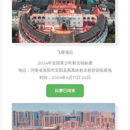
飞碟项目
2024年全国青少年射击锦标赛
地点：河南省洛阳市宜阳县凤凰岭射击射箭训练基地
时间：2024年4月17日-24日
比赛已结束