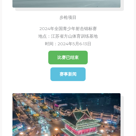
步枪项目
2024年全国青少年射击锦标赛
地点：江苏省方山体育训练基地
时间：2024年5月6-13日
比赛已结束
赛事新闻