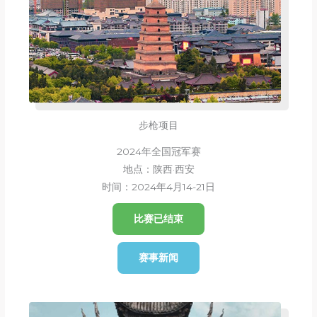
步枪项目
2024年全国冠军赛
地点：陕西·西安
时间：2024年4月14-21日
比赛已结束
赛事新闻