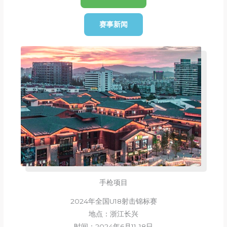
赛事新闻
手枪项目
2024年全国U18射击锦标赛
地点：浙江长兴
时间：2024年6月11-18日